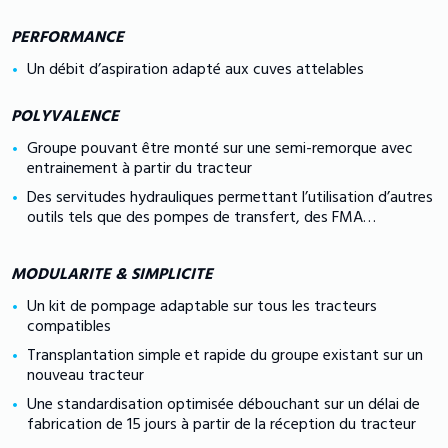
PERFORMANCE
Un débit d’aspiration adapté aux cuves attelables
POLYVALENCE
Groupe pouvant être monté sur une semi-remorque avec
entrainement à partir du tracteur
Des servitudes hydrauliques permettant l’utilisation d’autres
outils tels que des pompes de transfert, des FMA…
MODULARITE & SIMPLICITE
Un kit de pompage adaptable sur tous les tracteurs
compatibles
Transplantation simple et rapide du groupe existant sur un
nouveau tracteur
Une standardisation optimisée débouchant sur un délai de
fabrication de 15 jours à partir de la réception du tracteur