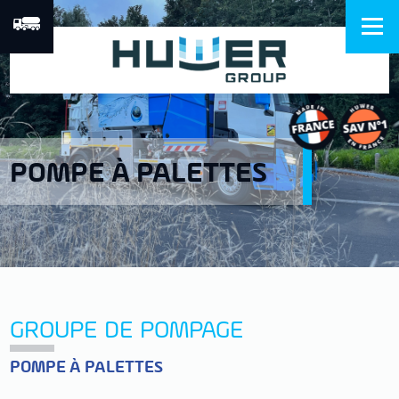
POMPE À PALETTES
GROUPE DE POMPAGE
POMPE À PALETTES