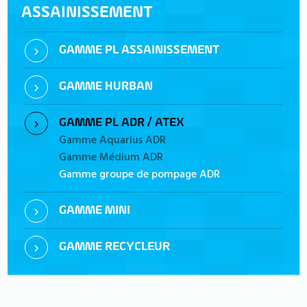
ASSAINISSEMENT
GAMME PL ASSAINISSEMENT
GAMME HURBAN
GAMME PL ADR / ATEX
Gamme Aquarius ADR
Gamme Médium ADR
Gamme groupe de pompage ADR
GAMME MINI
GAMME RECYCLEUR