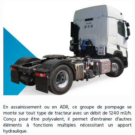
En assainissement ou en ADR, ce groupe de pompage se
monte sur tout type de tracteur avec un débit de 1240 m3/h.
Conçu pour être polyvalent, il permet d’entrainer d’autres
éléments à fonctions multiples nécessitant un apport
hydraulique.