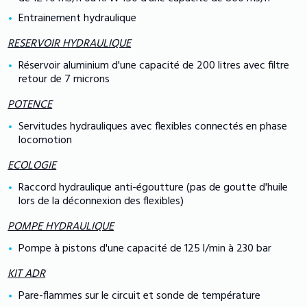
Entrainement hydraulique
RESERVOIR HYDRAULIQUE
Réservoir aluminium d'une capacité de 200 litres avec filtre
retour de 7 microns
POTENCE
Servitudes hydrauliques avec flexibles connectés en phase
locomotion
ECOLOGIE
Raccord hydraulique anti-égoutture (pas de goutte d'huile
lors de la déconnexion des flexibles)
POMPE HYDRAULIQUE
Pompe à pistons d'une capacité de 125 l/min à 230 bar
KIT ADR
Pare-flammes sur le circuit et sonde de température