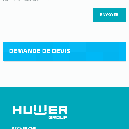
ENVOYER
DEMANDE DE DEVIS
RECHERCHE