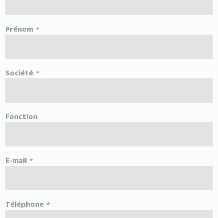
Prénom
Société
Fonction
E-mail
Téléphone