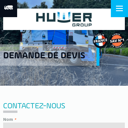
DEMANDE DE DEVIS
CONTACTEZ-NOUS
Nom