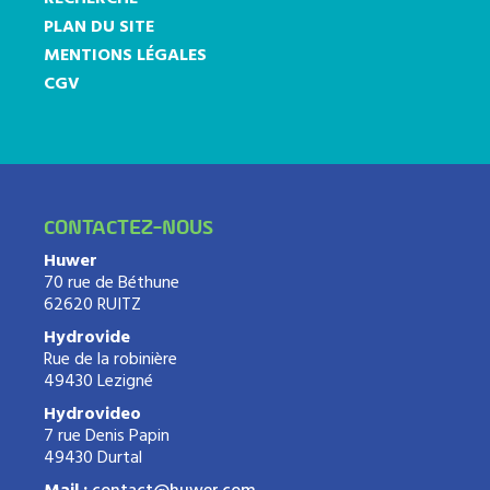
PLAN DU SITE
MENTIONS LÉGALES
CGV
CONTACTEZ-NOUS
Huwer
70 rue de Béthune
62620 RUITZ
Hydrovide
Rue de la robinière
49430 Lezigné
Hydrovideo
7 rue Denis Papin
49430 Durtal